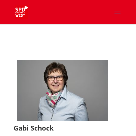
Gabi Schock