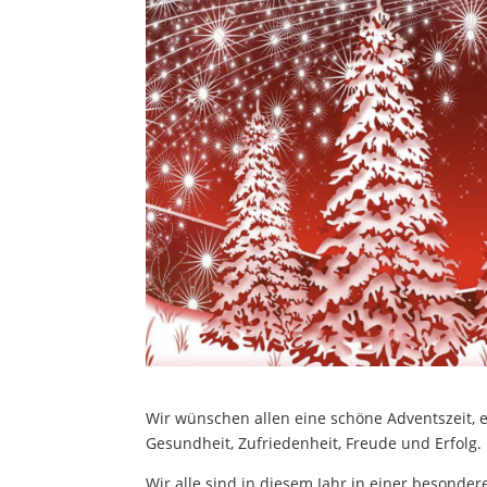
Wir wünschen allen eine schöne Adventszeit, e
Gesundheit, Zufriedenheit, Freude und Erfolg.
Wir alle sind in diesem Jahr in einer besondere