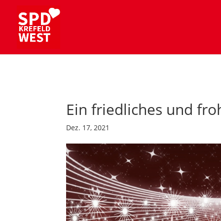
Ein friedliches und fr
Dez. 17, 2021