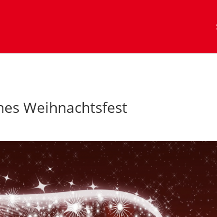
ohes Weihnachtsfest