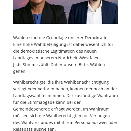
Wahlen sind die Grundlage unserer Demokratie.
Eine hohe Wahlbeteiligung ist dabei wesentlich für
die demokratische Legitimation des neuen
Landtages in unserem Nordrhein-Westfalen.
Jede Stimme zählt, Daher unsere Bitte: Wählen
gehen!
Wahlberechtigte, die ihre Wahlbenachrichtigung
verlegt oder verloren haben, können dennoch an der
Landtagswahl teilnehmen. Der zuständige Wahlraum
für die Stimmabgabe kann bei der
Gemeindebehörde erfragt werden. Im Wahlraum
müssen sich die Wahlberechtigten auf Verlangen
des Wahlvorstandes mit ihrem Personalausweis oder
Reisepass ausweisen.