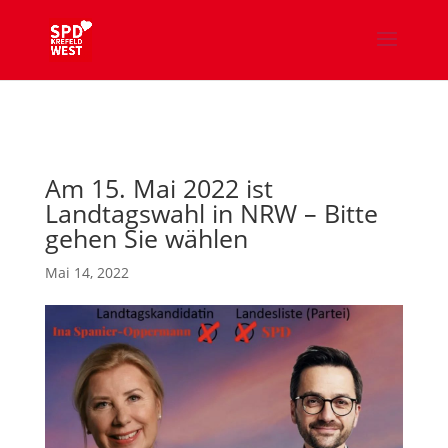
Am 15. Mai 2022 ist
Landtagswahl in NRW – Bitte
gehen Sie wählen
Mai 14, 2022