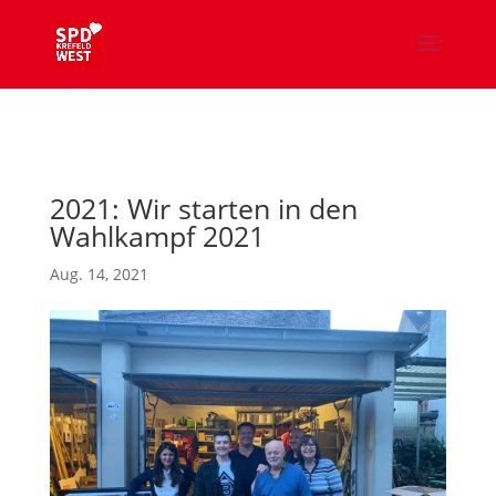
2021: Wir starten in den
Wahlkampf 2021
Aug. 14, 2021