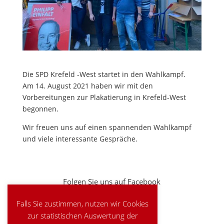
Die SPD Krefeld -West startet in den Wahlkampf.
Am 14. August 2021 haben wir mit den
Vorbereitungen zur Plakatierung in Krefeld-West
begonnen.
Wir freuen uns auf einen spannenden Wahlkampf
und viele interessante Gespräche.
Folgen Sie uns auf Facebook
Falls Sie zustimmen, nutzen wir Cookies
zur statistischen Auswertung der